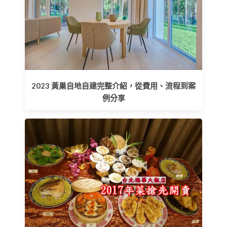
2023 黃巢自地自建完整介紹，從費用、流程到案
例分享