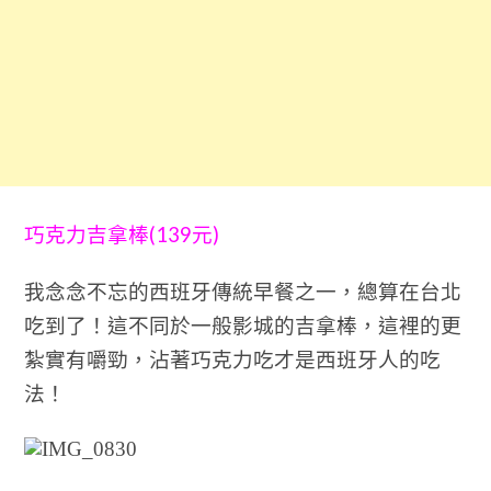
(139
)
巧克力吉拿棒
元
我念念不忘的西班牙傳統早餐之一，總算在台北
吃到了！這不同於一般影城的吉拿棒，這裡的更
紮實有嚼勁，沾著巧克力吃才是西班牙人的吃
法！