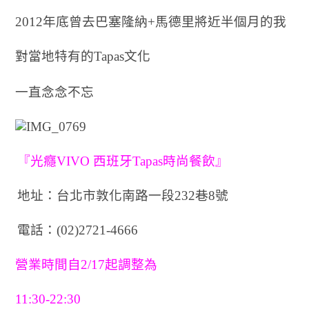
2012年底曾去巴塞隆納+馬德里將近半個月的我
對當地特有的Tapas文化
一直念念不忘
『光癮VIVO 西班牙Tapas時尚餐飲』
地址：台北市敦化南路一段232巷8號
電話：(02)2721-4666
營業時間自2/17起調整為
11:30-22:30