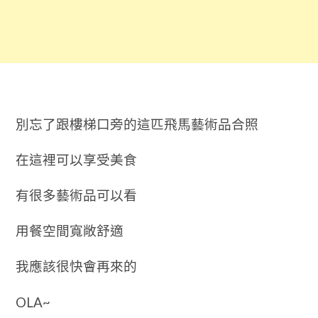
別忘了跟樓梯口旁的這匹飛馬藝術品合照
在這裡可以享受美食
有很多藝術品可以看
用餐空間寬敞舒適
我應該很快會再來的
OLA~