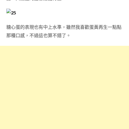
糖心蛋的表現也有中上水準，雖然我喜歡蛋黃再生一點點
那種口感，不過這也算不錯了。