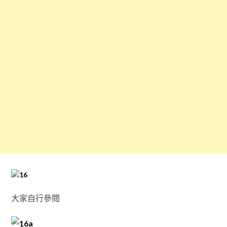
大家自行參閱