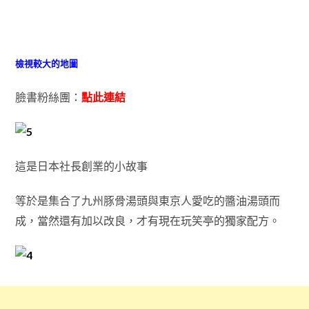
檢視較大的地圖
臉書粉絲團：
點此連結
這是日本社長創業的小故事
等於是集合了九州豚骨湯頭與東京人愛吃的醬油湯頭而
成，當然還有加以改良，才有現在玩笑亭的獨家配方。