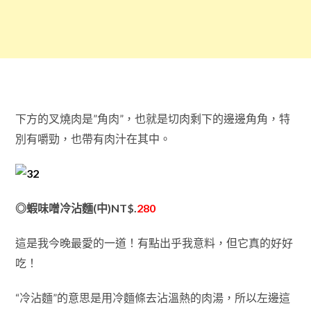
下方的叉燒肉是”角肉”，也就是切肉剩下的邊邊角角，特
別有嚼勁，也帶有肉汁在其中。
◎蝦味噌冷沾麵(中)NT$.
280
這是我今晚最愛的一道！有點出乎我意料，但它真的好好
吃！
“冷沾麵”的意思是用冷麵條去沾溫熱的肉湯，所以左邊這