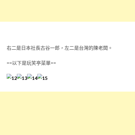
右二是日本社長古谷一郎，左二是台灣的陳老闆。
==以下是玩笑亭菜單==