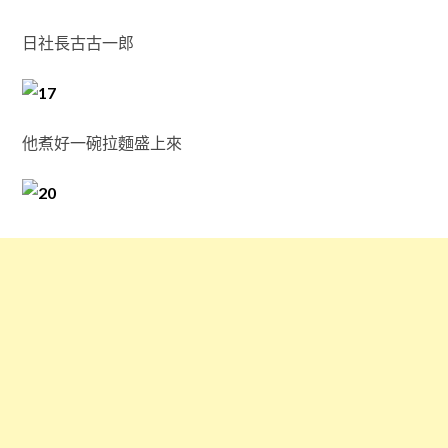
日社長古古一郎
他煮好一碗拉麵盛上來