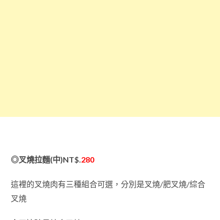
◎叉燒拉麵
(中)
NT$.
280
這裡的叉燒肉有三種組合可選，分別是叉燒/肥叉燒/綜合
叉燒